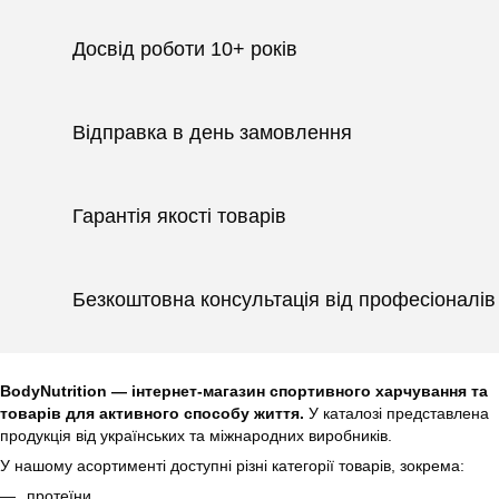
Досвід роботи 10+ років
Відправка в день замовлення
Гарантія якості товарів
Безкоштовна консультація від професіоналів
BodyNutrition — інтернет-магазин спортивного харчування та
товарів для активного способу життя.
У каталозі представлена
продукція від українських та міжнародних виробників.
У нашому асортименті доступні різні категорії товарів, зокрема:
протеїни