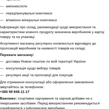
амінокислоти
передтренувальні комплекси
вітамінно-мінеральні комплекси
Інформація про склад, рекомендації щодо використання та
характеристики кожного продукту зазначена виробником у картці
товару та на упаковці.
Асортимент магазину регулярно оновлюється відповідно до
пропозицій виробників та наявності товарів на складі.
Переваги магазину:
доставка Новою поштою по всій території України
консультація щодо вибору товарів
регулярні акції та пропозиції для покупців
Для отримання консультації або оформлення замовлення
звертайтесь за телефоном:
+380 99 848-11-17
Важливо:
спортивне харчування та харчові добавки не є
лікарськими засобами. Перед використанням рекомендується
ознайомитися з інформацією виробника.