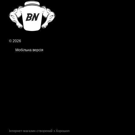
© 2026
Мобільна версія
Інтернет-магазин створений з Хорошоп