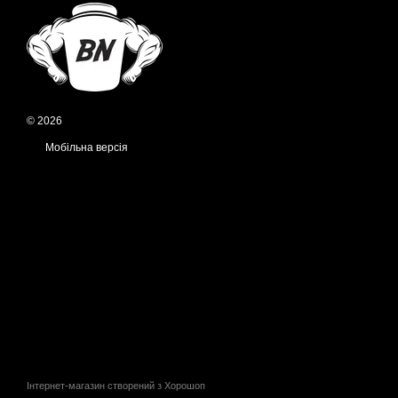
© 2026
Мобільна версія
Інтернет-магазин створений з Хорошоп