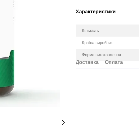
Характеристики
Кількість
Країна виробник
Форма виготовлення
Доставка
Оплата