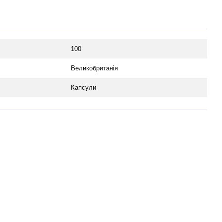
100
Великобританія
Капсули