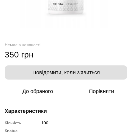
Немає в наявності
350 грн
Повідомити, коли з'явиться
До обраного
Порівняти
Характеристики
Кількість
100
Країна