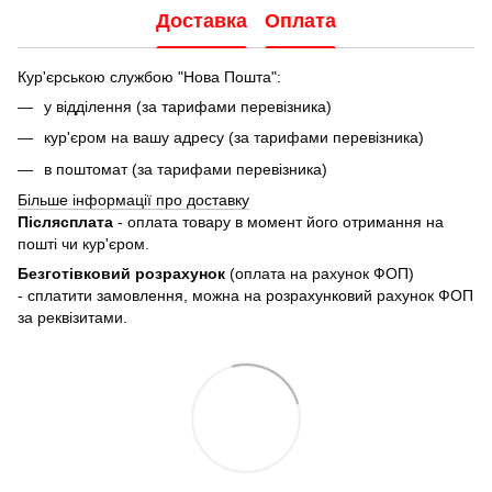
Доставка
Оплата
Кур'єрською службою "Нова Пошта":
у відділення (за тарифами перевізника)
кур'єром на вашу адресу (за тарифами перевізника)
в поштомат (за тарифами перевізника)
Більше інформації про доставку
Післясплата
- оплата товару в момент його отримання на
пошті чи кур'єром.
Безготівковий розрахунок
(оплата на рахунок ФОП)
- сплатити замовлення, можна на розрахунковий рахунок ФОП
за реквізитами.