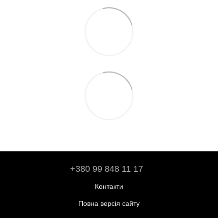
+380 99 848 11 17
Контакти
Повна версія сайту