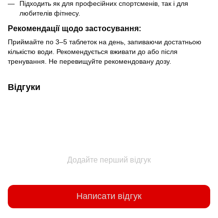
Підходить як для професійних спортсменів, так і для
любителів фітнесу.
Рекомендації щодо застосування:
Приймайте по 3–5 таблеток на день, запиваючи достатньою
кількістю води. Рекомендується вживати до або після
тренування. Не перевищуйте рекомендовану дозу.
Відгуки
Додайте перший відгук
Написати відгук