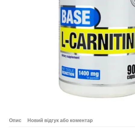
Опис
Новий відгук або коментар