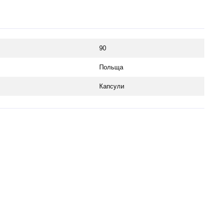
90
Польща
Капсули