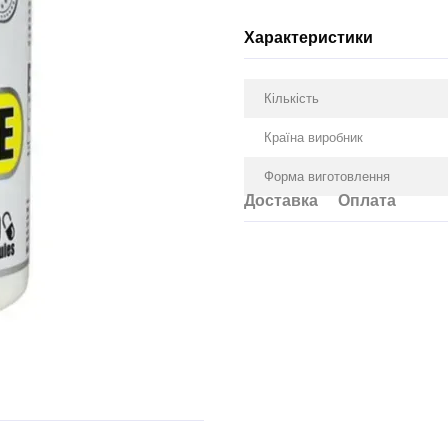
Характеристики
Кількість
Країна виробник
Форма виготовлення
Доставка
Оплата