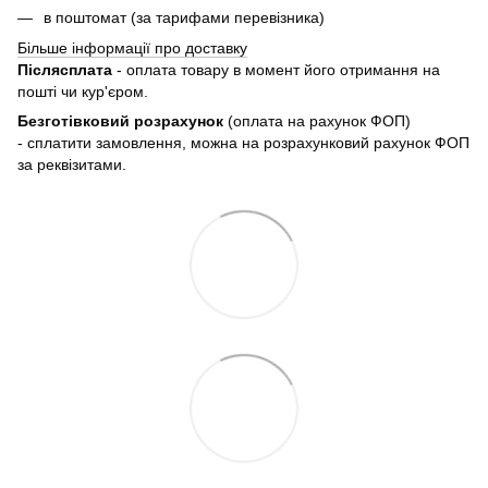
в поштомат (за тарифами перевізника)
Більше інформації про доставку
Післясплата
- оплата товару в момент його отримання на
пошті чи кур'єром.
Безготівковий розрахунок
(оплата на рахунок ФОП)
- сплатити замовлення, можна на розрахунковий рахунок ФОП
за реквізитами.