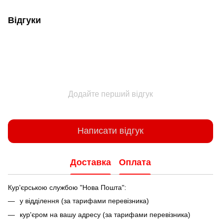
Відгуки
Додайте перший відгук
Написати відгук
Доставка
Оплата
Кур'єрською службою "Нова Пошта":
у відділення (за тарифами перевізника)
кур'єром на вашу адресу (за тарифами перевізника)