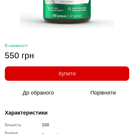
В наявності
550 грн
Купити
До обраного
Порівняти
Характеристики
Кількість
150
Країна