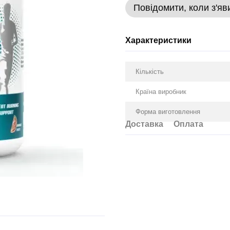
Повідомити, коли з'яв
Характеристики
Кількість
Країна виробник
Форма виготовлення
Доставка
Оплата