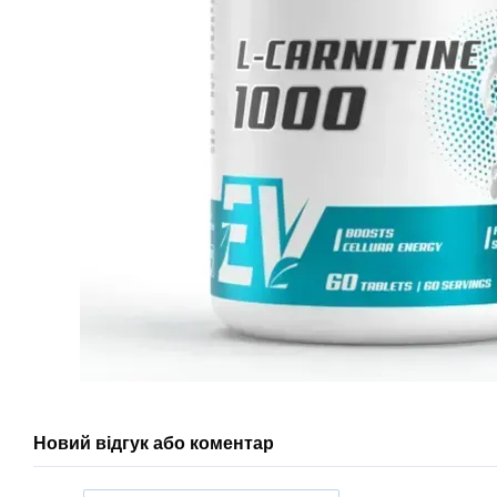
Новий відгук або коментар