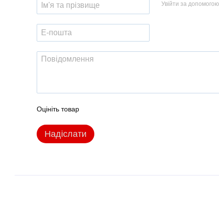
Увійти за допомогою
Оцініть товар
Надіслати