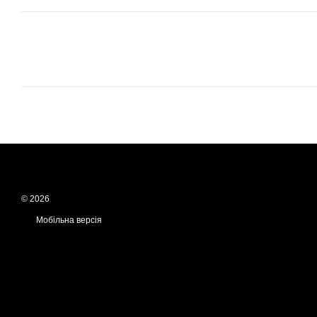
© 2026
Мобільна версія