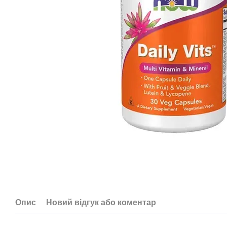
Опис
Новий відгук або коментар