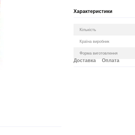
Характеристики
Кількість
Країна виробник
Форма виготовлення
Доставка
Оплата