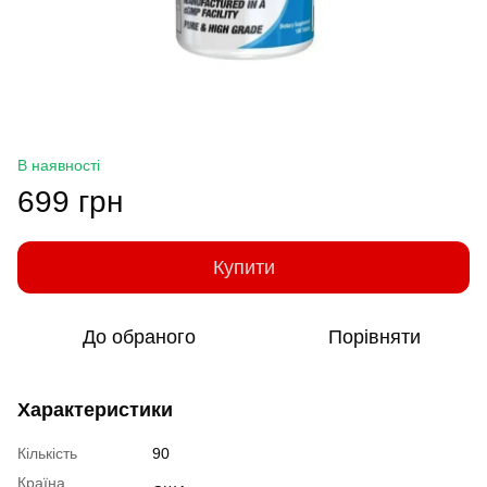
В наявності
699 грн
Купити
До обраного
Порівняти
Характеристики
Кількість
90
Країна