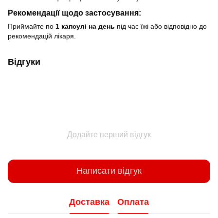
Рекомендації щодо застосування:
Приймайте по
1 капсулі на день
під час їжі або відповідно до
рекомендацій лікаря.
Відгуки
Додайте перший відгук
Написати відгук
Доставка
Оплата