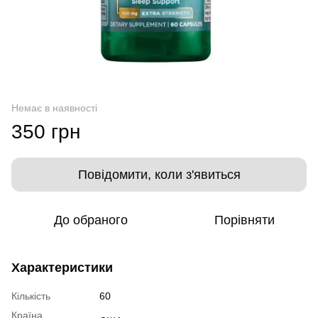
Немає в наявності
350 грн
Повідомити, коли з'явиться
До обраного
Порівняти
Характеристики
Кількість
60
Країна