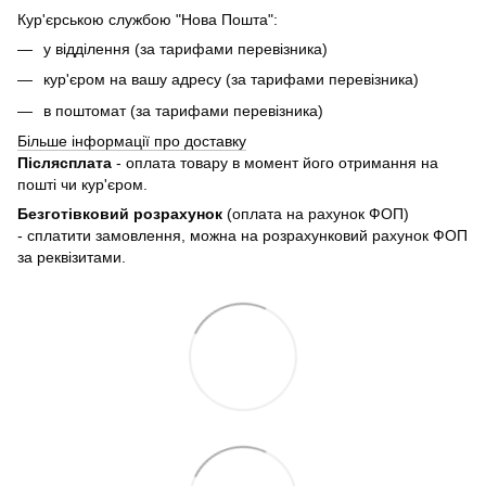
Кур'єрською службою "Нова Пошта":
у відділення (за тарифами перевізника)
кур'єром на вашу адресу (за тарифами перевізника)
в поштомат (за тарифами перевізника)
Більше інформації про доставку
Післясплата
- оплата товару в момент його отримання на
пошті чи кур'єром.
Безготівковий розрахунок
(оплата на рахунок ФОП)
- сплатити замовлення, можна на розрахунковий рахунок ФОП
за реквізитами.