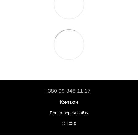
+380 99 848 11 17
Контакти
Повна версія сайту
© 2026