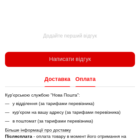
Додайте перший відгук
Написати відгук
Доставка
Оплата
Кур'єрською службою "Нова Пошта":
у відділення (за тарифами перевізника)
кур'єром на вашу адресу (за тарифами перевізника)
в поштомат (за тарифами перевізника)
Більше інформації про доставку
Післясплата
- оплата товару в момент його отримання на