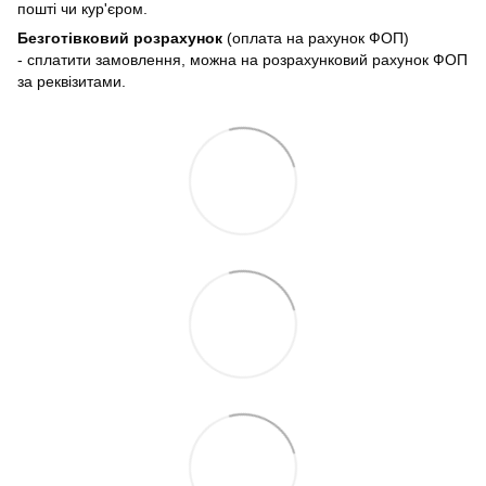
пошті чи кур'єром.
Безготівковий розрахунок
(оплата на рахунок ФОП)
- сплатити замовлення, можна на розрахунковий рахунок ФОП
за реквізитами.