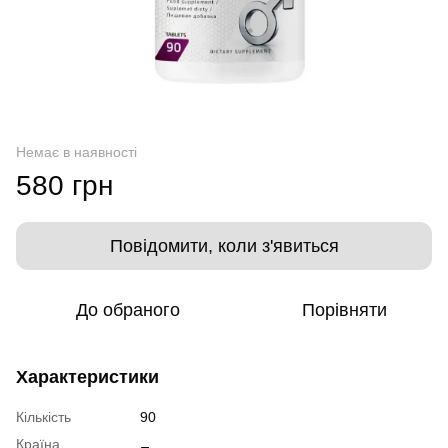
Немає в наявності
580 грн
Повідомити, коли з'явиться
До обраного
Порівняти
Характеристики
Кількість
90
Країна