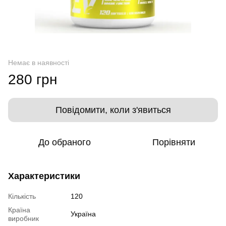
Немає в наявності
280 грн
Повідомити, коли з'явиться
До обраного
Порівняти
Характеристики
Кількість
120
Країна
Україна
виробник