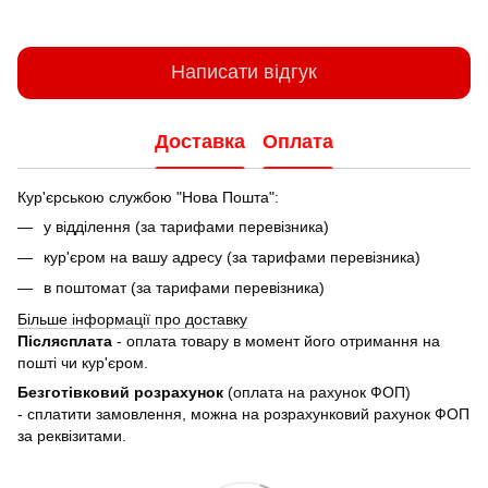
Написати відгук
Доставка
Оплата
Кур'єрською службою "Нова Пошта":
у відділення (за тарифами перевізника)
кур'єром на вашу адресу (за тарифами перевізника)
в поштомат (за тарифами перевізника)
Більше інформації про доставку
Післясплата
- оплата товару в момент його отримання на
пошті чи кур'єром.
Безготівковий розрахунок
(оплата на рахунок ФОП)
- сплатити замовлення, можна на розрахунковий рахунок ФОП
за реквізитами.