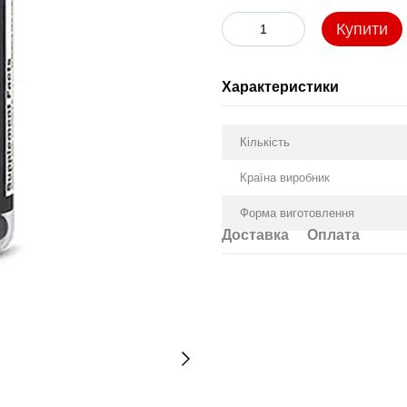
Купити
Характеристики
Кількість
Країна виробник
Форма виготовлення
Доставка
Оплата