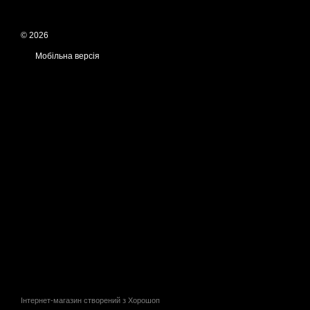
© 2026
Мобільна версія
Інтернет-магазин створений з Хорошоп