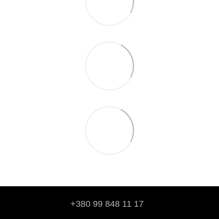
+380 99 848 11 17