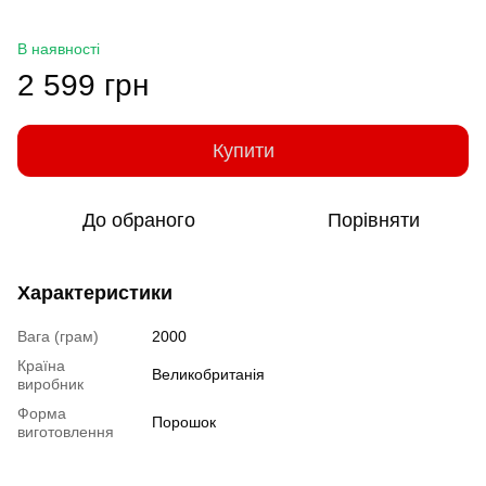
В наявності
2 599 грн
Купити
До обраного
Порівняти
Характеристики
Вага (грам)
2000
Країна
Великобританія
виробник
Форма
Порошок
виготовлення