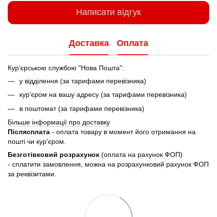
Написати відгук
Доставка
Оплата
Кур'єрською службою "Нова Пошта":
у відділення (за тарифами перевізника)
кур'єром на вашу адресу (за тарифами перевізника)
в поштомат (за тарифами перевізника)
Більше інформації про доставку
Післясплата
- оплата товару в момент його отримання на
пошті чи кур'єром.
Безготівковий розрахунок
(оплата на рахунок ФОП)
- сплатити замовлення, можна на розрахунковий рахунок ФОП
за реквізитами.