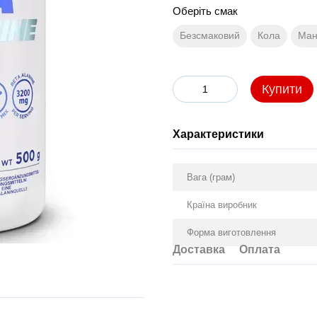
Оберіть смак
Безсмаковий
Кола
Ман
Купити
Характеристики
Вага (грам)
Країна виробник
Форма виготовлення
Доставка
Оплата