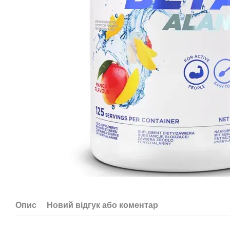
Опис
Новий відгук або коментар