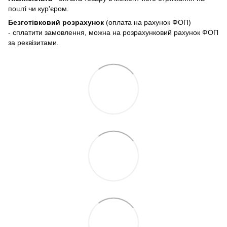
пошті чи кур'єром.
Безготівковий розрахунок
(оплата на рахунок ФОП)
- сплатити замовлення, можна на розрахунковий рахунок ФОП
за реквізитами.