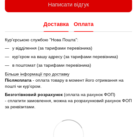
Написати відгук
Доставка
Оплата
Кур'єрською службою "Нова Пошта":
у відділення (за тарифами перевізника)
кур'єром на вашу адресу (за тарифами перевізника)
в поштомат (за тарифами перевізника)
Більше інформації про доставку
Післясплата
- оплата товару в момент його отримання на
пошті чи кур'єром.
Безготівковий розрахунок
(оплата на рахунок ФОП)
- сплатити замовлення, можна на розрахунковий рахунок ФОП
за реквізитами.