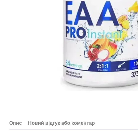
Опис
Новий відгук або коментар