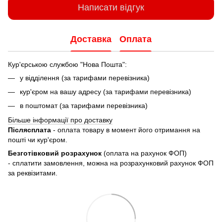
Написати відгук
Доставка
Оплата
Кур'єрською службою "Нова Пошта":
у відділення (за тарифами перевізника)
кур'єром на вашу адресу (за тарифами перевізника)
в поштомат (за тарифами перевізника)
Більше інформації про доставку
Післясплата
- оплата товару в момент його отримання на
пошті чи кур'єром.
Безготівковий розрахунок
(оплата на рахунок ФОП)
- сплатити замовлення, можна на розрахунковий рахунок ФОП
за реквізитами.