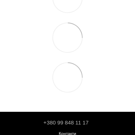
+380 99 848 11 17
Контакти