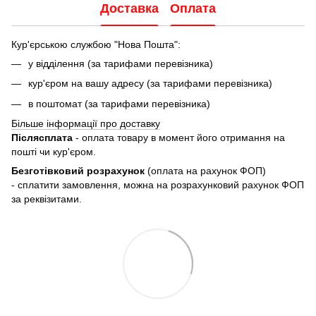
Доставка
Оплата
Кур'єрською службою "Нова Пошта":
у відділення (за тарифами перевізника)
кур'єром на вашу адресу (за тарифами перевізника)
в поштомат (за тарифами перевізника)
Більше інформації про доставку
Післясплата
- оплата товару в момент його отримання на
пошті чи кур'єром.
Безготівковий розрахунок
(оплата на рахунок ФОП)
- сплатити замовлення, можна на розрахунковий рахунок ФОП
за реквізитами.