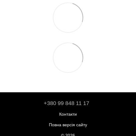
+380 99 848 11 17
Контакти
Повна версія сайту
© 2026