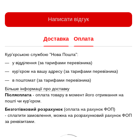
Написати відгук
Доставка
Оплата
Кур'єрською службою "Нова Пошта":
у відділення (за тарифами перевізника)
кур'єром на вашу адресу (за тарифами перевізника)
в поштомат (за тарифами перевізника)
Більше інформації про доставку
Післясплата
- оплата товару в момент його отримання на
пошті чи кур'єром.
Безготівковий розрахунок
(оплата на рахунок ФОП)
- сплатити замовлення, можна на розрахунковий рахунок ФОП
за реквізитами.