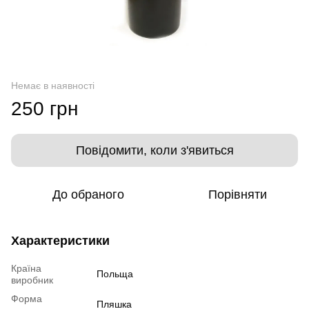
Немає в наявності
250 грн
Повідомити, коли з'явиться
До обраного
Порівняти
Характеристики
Країна
Польща
виробник
Форма
Пляшка