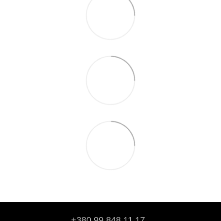
+380 99 848 11 17