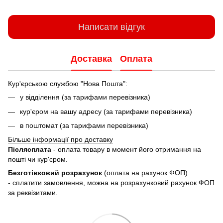
Написати відгук
Доставка
Оплата
Кур'єрською службою "Нова Пошта":
у відділення (за тарифами перевізника)
кур'єром на вашу адресу (за тарифами перевізника)
в поштомат (за тарифами перевізника)
Більше інформації про доставку
Післясплата
- оплата товару в момент його отримання на
пошті чи кур'єром.
Безготівковий розрахунок
(оплата на рахунок ФОП)
- сплатити замовлення, можна на розрахунковий рахунок ФОП
за реквізитами.