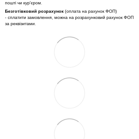
пошті чи кур'єром.
Безготівковий розрахунок
(оплата на рахунок ФОП)
- сплатити замовлення, можна на розрахунковий рахунок ФОП
за реквізитами.