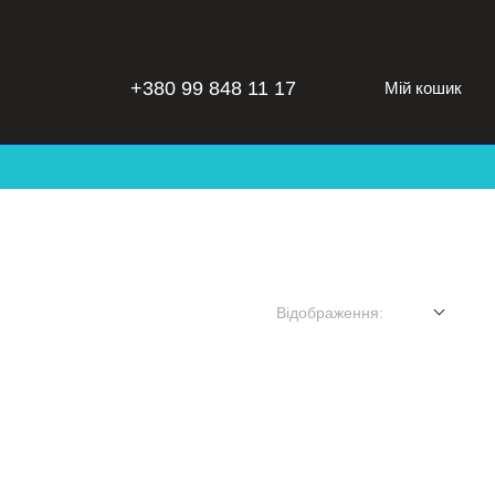
+380 99 848 11 17
Мій кошик
Відображення: