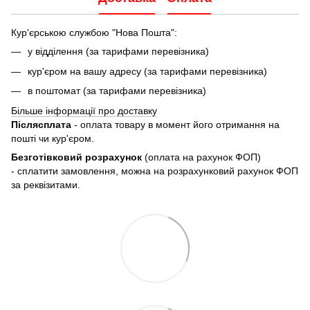
Кур'єрською службою "Нова Пошта":
у відділення (за тарифами перевізника)
кур'єром на вашу адресу (за тарифами перевізника)
в поштомат (за тарифами перевізника)
Більше інформації про доставку
Післясплата
- оплата товару в момент його отримання на
пошті чи кур'єром.
Безготівковий розрахунок
(оплата на рахунок ФОП)
- сплатити замовлення, можна на розрахунковий рахунок ФОП
за реквізитами.