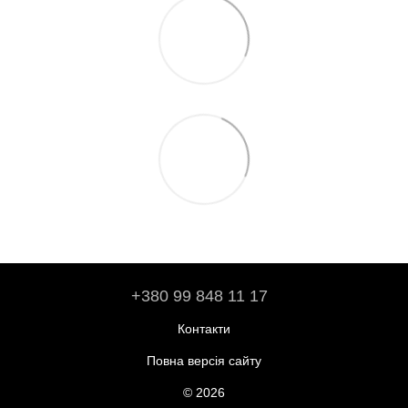
+380 99 848 11 17
Контакти
Повна версія сайту
© 2026