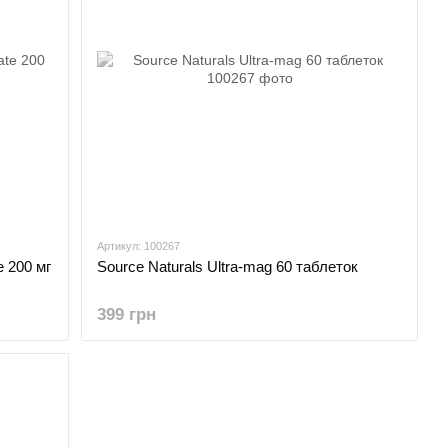
Артикул: 100267
e 200 мг
Source Naturals Ultra-mag 60 таблеток
399 грн