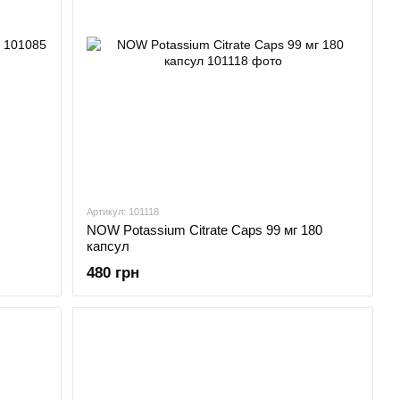
Артикул: 101118
NOW Potassium Citrate Caps 99 мг 180
капсул
480 грн