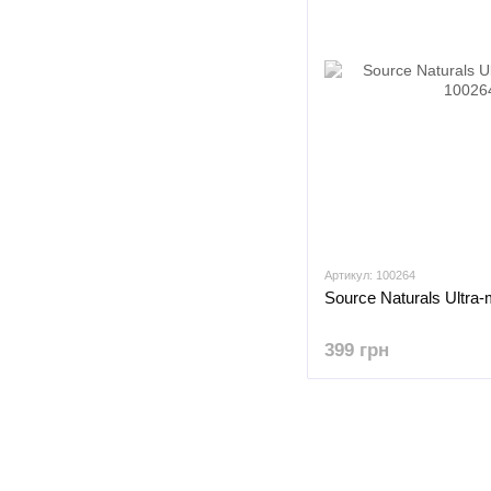
Артикул: 100264
Source Naturals Ultra
399 грн