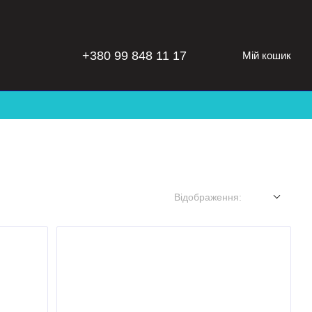
+380 99 848 11 17
Мій кошик
Відображення: