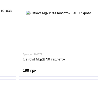
Артикул: 101077
Ostrovit MgZB 90 таблеток
199 грн