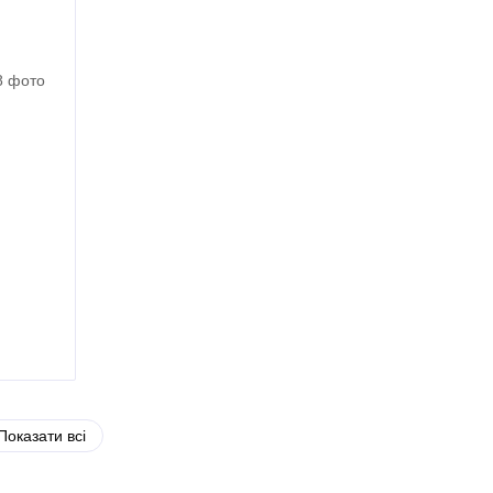
Показати всі