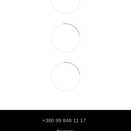
+380 99 848 11 17