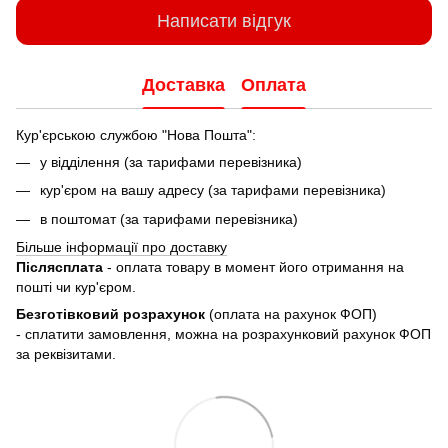
Написати відгук
Доставка
Оплата
Кур'єрською службою "Нова Пошта":
у відділення (за тарифами перевізника)
кур'єром на вашу адресу (за тарифами перевізника)
в поштомат (за тарифами перевізника)
Більше інформації про доставку
Післясплата
- оплата товару в момент його отримання на
пошті чи кур'єром.
Безготівковий розрахунок
(оплата на рахунок ФОП)
- сплатити замовлення, можна на розрахунковий рахунок ФОП
за реквізитами.