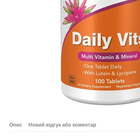
Опис
Новий відгук або коментар