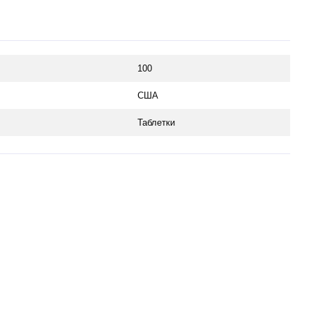
100
США
Таблетки