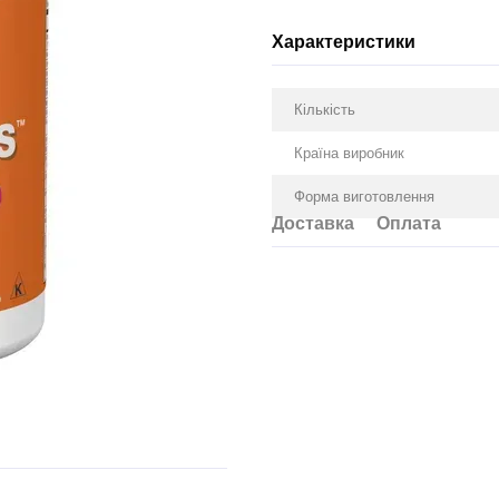
Характеристики
Кількість
Країна виробник
Форма виготовлення
Доставка
Оплата