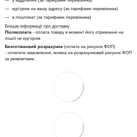
кур'єром на вашу адресу (за тарифами перевізника)
в поштомат (за тарифами перевізника)
Більше інформації про доставку
Післясплата
- оплата товару в момент його отримання на
пошті чи кур'єром.
Безготівковий розрахунок
(оплата на рахунок ФОП)
- сплатити замовлення, можна на розрахунковий рахунок ФОП
за реквізитами.