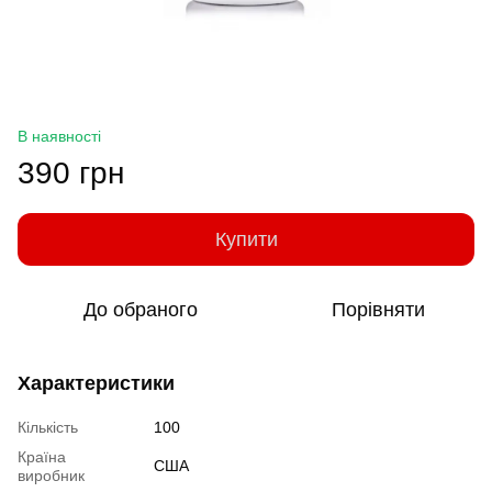
В наявності
390 грн
Купити
До обраного
Порівняти
Характеристики
Кількість
100
Країна
США
виробник