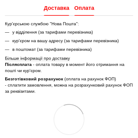
Доставка
Оплата
Кур'єрською службою "Нова Пошта":
у відділення (за тарифами перевізника)
кур'єром на вашу адресу (за тарифами перевізника)
в поштомат (за тарифами перевізника)
Більше інформації про доставку
Післясплата
- оплата товару в момент його отримання на
пошті чи кур'єром.
Безготівковий розрахунок
(оплата на рахунок ФОП)
- сплатити замовлення, можна на розрахунковий рахунок ФОП
за реквізитами.