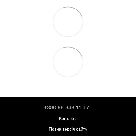
+380 99 848 11 17
Контакти
Повна версія сайту