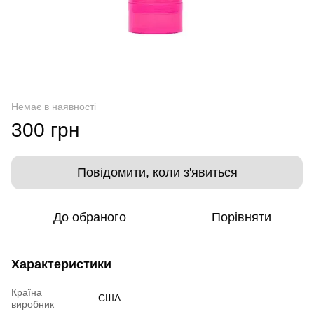
Немає в наявності
300 грн
Повідомити, коли з'явиться
До обраного
Порівняти
Характеристики
Країна
США
виробник