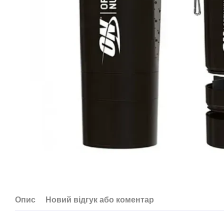
Опис
Новий відгук або коментар