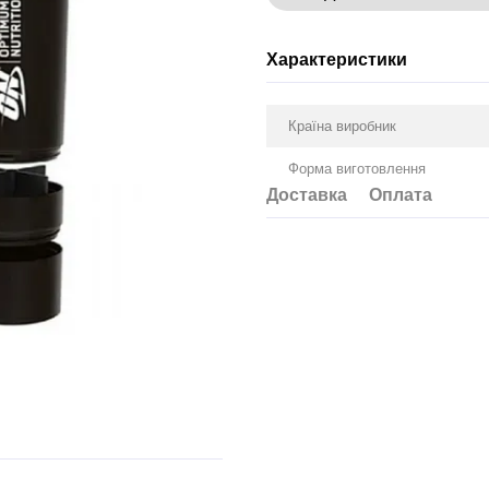
Характеристики
Країна виробник
Форма виготовлення
Доставка
Оплата