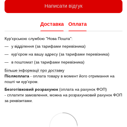
Написати відгук
Доставка
Оплата
Кур'єрською службою "Нова Пошта":
у відділення (за тарифами перевізника)
кур'єром на вашу адресу (за тарифами перевізника)
в поштомат (за тарифами перевізника)
Більше інформації про доставку
Післясплата
- оплата товару в момент його отримання на
пошті чи кур'єром.
Безготівковий розрахунок
(оплата на рахунок ФОП)
- сплатити замовлення, можна на розрахунковий рахунок ФОП
за реквізитами.