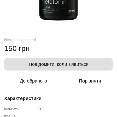
Немає в наявності
150 грн
Повідомити, коли з'явиться
До обраного
Порівняти
Характеристики
Кількість
60
Країна