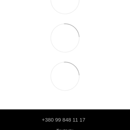
+380 99 848 11 17