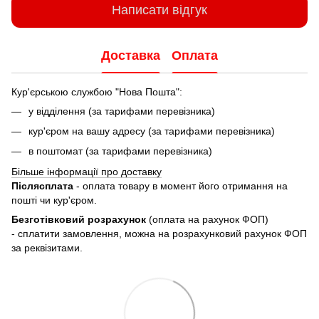
Написати відгук
Доставка
Оплата
Кур'єрською службою "Нова Пошта":
у відділення (за тарифами перевізника)
кур'єром на вашу адресу (за тарифами перевізника)
в поштомат (за тарифами перевізника)
Більше інформації про доставку
Післясплата
- оплата товару в момент його отримання на
пошті чи кур'єром.
Безготівковий розрахунок
(оплата на рахунок ФОП)
- сплатити замовлення, можна на розрахунковий рахунок ФОП
за реквізитами.