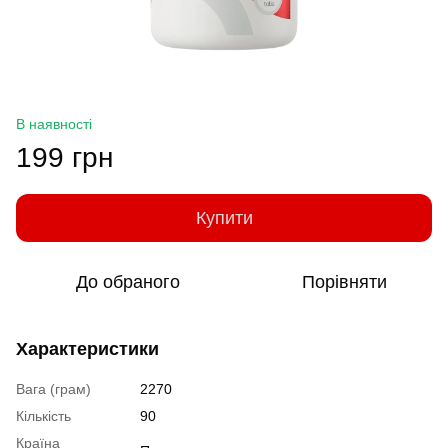
В наявності
199 грн
Купити
До обраного
Порівняти
Характеристики
Вага (грам)
2270
Кількість
90
Країна