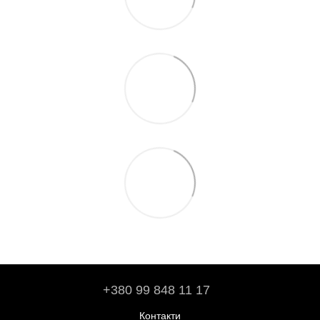
+380 99 848 11 17
Контакти