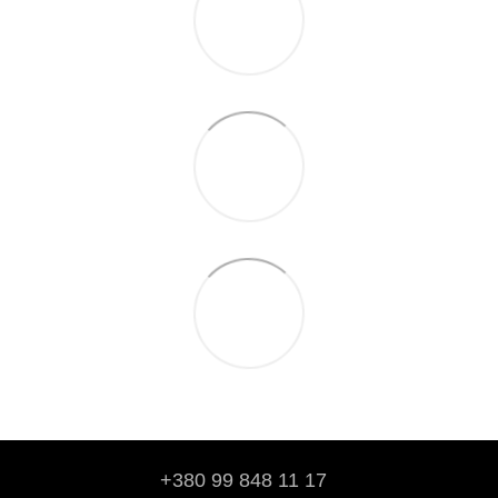
+380 99 848 11 17