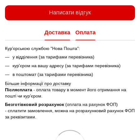
Написати відгук
Доставка
Оплата
Кур'єрською службою "Нова Пошта":
у відділення (за тарифами перевізника)
кур'єром на вашу адресу (за тарифами перевізника)
в поштомат (за тарифами перевізника)
Більше інформації про доставку
Післясплата
- оплата товару в момент його отримання на
пошті чи кур'єром.
Безготівковий розрахунок
(оплата на рахунок ФОП)
- сплатити замовлення, можна на розрахунковий рахунок ФОП
за реквізитами.