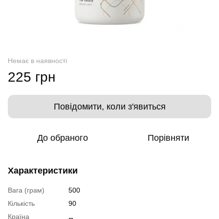
Немає в наявності
225 грн
Повідомити, коли з'явиться
До обраного
Порівняти
Характеристики
Вага (грам)
500
Кількість
90
Країна