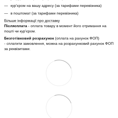
кур'єром на вашу адресу (за тарифами перевізника)
в поштомат (за тарифами перевізника)
Більше інформації про доставку
Післясплата
- оплата товару в момент його отримання на
пошті чи кур'єром.
Безготівковий розрахунок
(оплата на рахунок ФОП)
- сплатити замовлення, можна на розрахунковий рахунок ФОП
за реквізитами.