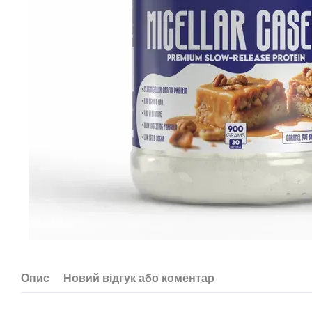
Опис
Новий відгук або коментар