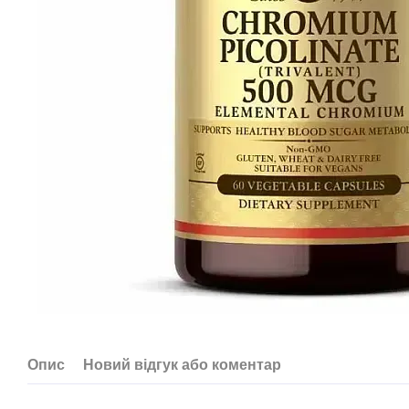
Опис
Новий відгук або коментар