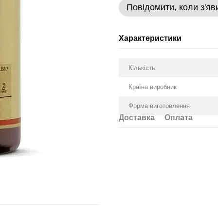
Повідомити, коли з'яв
Характеристики
Кількість
Країна виробник
Форма виготовлення
Доставка
Оплата