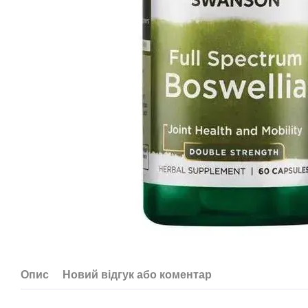
Опис
Новий відгук або коментар