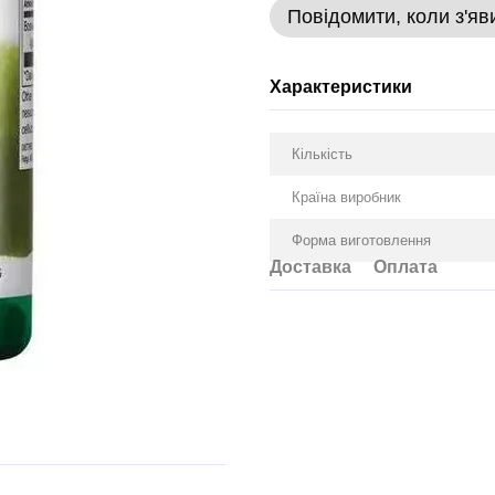
Повідомити, коли з'яв
Характеристики
Кількість
Країна виробник
Форма виготовлення
Доставка
Оплата