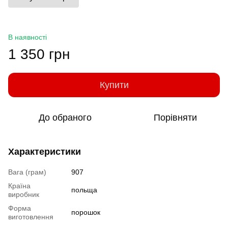
В наявності
1 350 грн
Купити
До обраного
Порівняти
Характеристики
Вага (грам)
907
Країна
польща
виробник
Форма
порошок
виготовлення