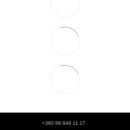
+380 99 848 11 17