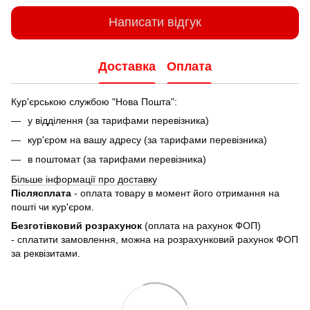
Написати відгук
Доставка
Оплата
Кур'єрською службою "Нова Пошта":
у відділення (за тарифами перевізника)
кур'єром на вашу адресу (за тарифами перевізника)
в поштомат (за тарифами перевізника)
Більше інформації про доставку
Післясплата
- оплата товару в момент його отримання на
пошті чи кур'єром.
Безготівковий розрахунок
(оплата на рахунок ФОП)
- сплатити замовлення, можна на розрахунковий рахунок ФОП
за реквізитами.