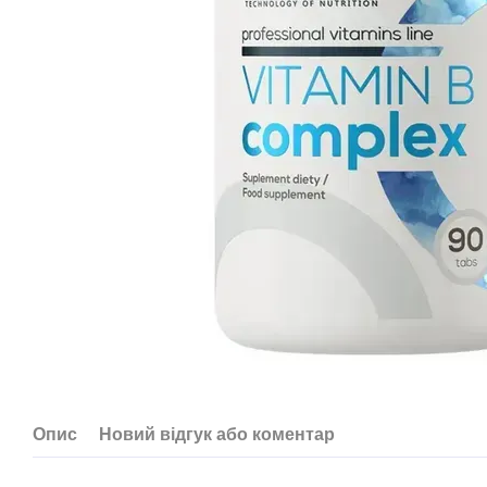
Опис
Новий відгук або коментар