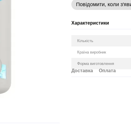
Повідомити, коли з'яв
Характеристики
Кількість
Країна виробник
Форма виготовлення
Доставка
Оплата