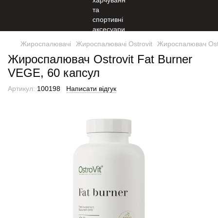
Жироспалювачі
Жироспалювачі Ostrovit
Жироспалювач Ostr
Жироспалювач Ostrovit Fat Burner
VEGE, 60 капсул
Артикул:
100198
Написати відгук