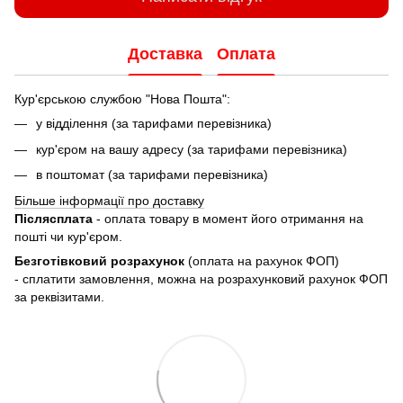
Доставка
Оплата
Кур'єрською службою "Нова Пошта":
у відділення (за тарифами перевізника)
кур'єром на вашу адресу (за тарифами перевізника)
в поштомат (за тарифами перевізника)
Більше інформації про доставку
Післясплата
- оплата товару в момент його отримання на
пошті чи кур'єром.
Безготівковий розрахунок
(оплата на рахунок ФОП)
- сплатити замовлення, можна на розрахунковий рахунок ФОП
за реквізитами.