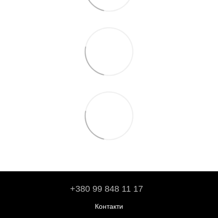
+380 99 848 11 17
Контакти