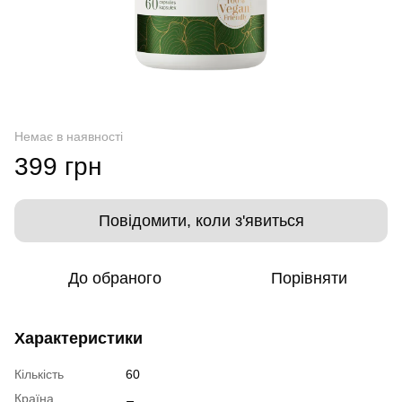
Немає в наявності
399 грн
Повідомити, коли з'явиться
До обраного
Порівняти
Характеристики
Кількість
60
Країна